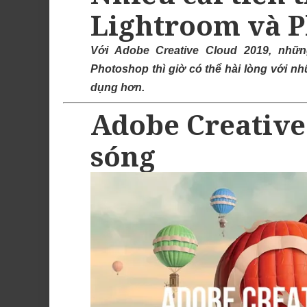
Lightroom và 
Với Adobe Creative Cloud 2019, nhữ
Photoshop thì giờ có thể hài lòng với nh
dụng hơn.
Adobe Creative
sóng