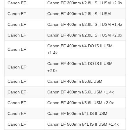
Canon EF
Canon EF 300mm f/2.8L IS II USM +2.0x
Canon EF
Canon EF 400mm f/2.8L IS II USM
Canon EF
Canon EF 400mm f/2.8L IS II USM +1.4x
Canon EF
Canon EF 400mm f/2.8L IS II USM +2.0x
Canon EF 400mm f/4 DO IS II USM
Canon EF
+1.4x
Canon EF 400mm f/4 DO IS II USM
Canon EF
+2.0x
Canon EF
Canon EF 400mm f/5.6L USM
Canon EF
Canon EF 400mm f/5.6L USM +1.4x
Canon EF
Canon EF 400mm f/5.6L USM +2.0x
Canon EF
Canon EF 500mm f/4L IS II USM
Canon EF
Canon EF 500mm f/4L IS II USM +1.4x