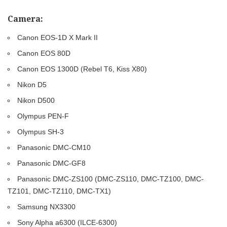
Camera:
Canon EOS-1D X Mark II
Canon EOS 80D
Canon EOS 1300D (Rebel T6, Kiss X80)
Nikon D5
Nikon D500
Olympus PEN-F
Olympus SH-3
Panasonic DMC-CM10
Panasonic DMC-GF8
Panasonic DMC-ZS100 (DMC-ZS110, DMC-TZ100, DMC-
TZ101, DMC-TZ110, DMC-TX1)
Samsung NX3300
Sony Alpha a6300 (ILCE-6300)