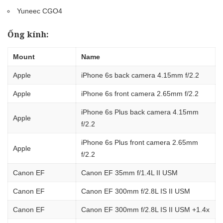
Yuneec CGO4
Ống kính:
Mount
Name
Apple
iPhone 6s back camera 4.15mm f/2.2
Apple
iPhone 6s front camera 2.65mm f/2.2
iPhone 6s Plus back camera 4.15mm
Apple
f/2.2
iPhone 6s Plus front camera 2.65mm
Apple
f/2.2
Canon EF
Canon EF 35mm f/1.4L II USM
Canon EF
Canon EF 300mm f/2.8L IS II USM
Canon EF
Canon EF 300mm f/2.8L IS II USM +1.4x