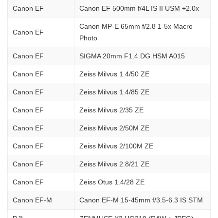
Canon EF
Canon EF 500mm f/4L IS II USM +2.0x
Canon MP-E 65mm f/2.8 1-5x Macro
Canon EF
Photo
Canon EF
SIGMA 20mm F1.4 DG HSM A015
Canon EF
Zeiss Milvus 1.4/50 ZE
Canon EF
Zeiss Milvus 1.4/85 ZE
Canon EF
Zeiss Milvus 2/35 ZE
Canon EF
Zeiss Milvus 2/50M ZE
Canon EF
Zeiss Milvus 2/100M ZE
Canon EF
Zeiss Milvus 2.8/21 ZE
Canon EF
Zeiss Otus 1.4/28 ZE
Canon EF-M
Canon EF-M 15-45mm f/3.5-6.3 IS STM