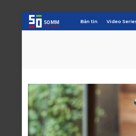
Bản tin
Video Serie