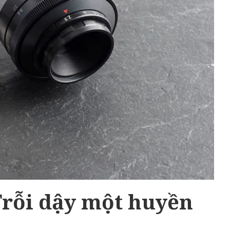
Trỗi dậy một huyền