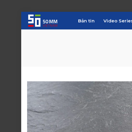
Bản tin
Video Serie