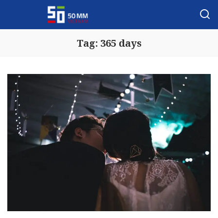
Tag:
365 days