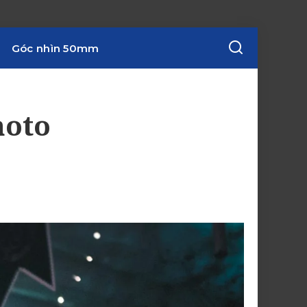
Góc nhìn 50mm
hoto