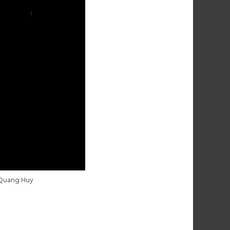
i Quang Huy