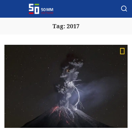
Tag:
2017