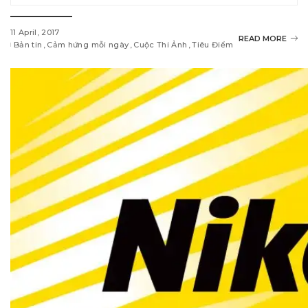
11 April, 2017
READ MORE
Bản tin
Cảm hứng mỗi ngày
Cuộc Thi Ảnh
Tiêu Điểm