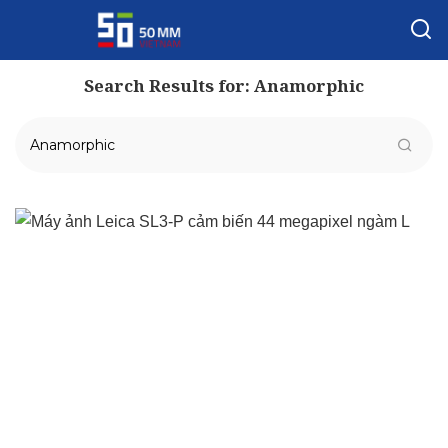
Search Results for:
Anamorphic