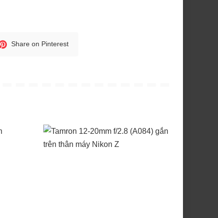
Share on Pinterest