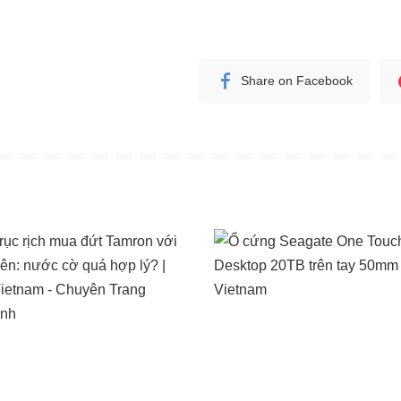
Share on Facebook