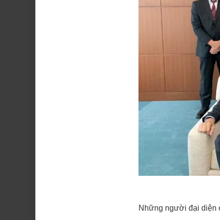
Những người đại diện c