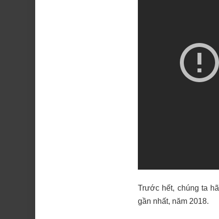
Trước hết, chúng ta hã
gần nhất, năm 2018.