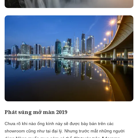
Phát súng mở màn 2019
Chưa rõ khi nào ống kính này sẽ được bày bán trên các
showroom cũng như tại đại lý. Nhưng trước mắt những người