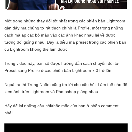
Một trong những thay đổi tốt nhất trong các phiên bản Lightroom
gần đây mà chúng tớ rất thích chính là Profile, một trong những
cách mà áp các bộ màu vào các ảnh khác nhau lại về được
tương đối giống nhau. Đây là điều mà preset trong các phiên bản
cũ Lightroom không thể làm được.
Trong video này, bạn sẽ được hướng dẫn cách chuyển đổi từ
Preset sang Profile ở các phiên bản Lightroom 7.0 trở lên.
Ngoài ra thì Trung Nhôm cũng trả lời cho câu hỏi: Làm thế nào để
xem ảnh trên Lightroom và Photoshop giống nhau.
Hãy để lại những câu hỏi/thắc mắc của bạn ở phần comment
nhé!