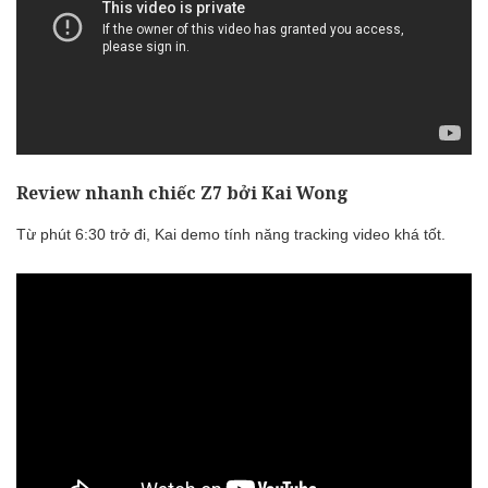
Review nhanh chiếc Z7 bởi Kai Wong
Từ phút 6:30 trở đi, Kai demo tính năng tracking video khá tốt.