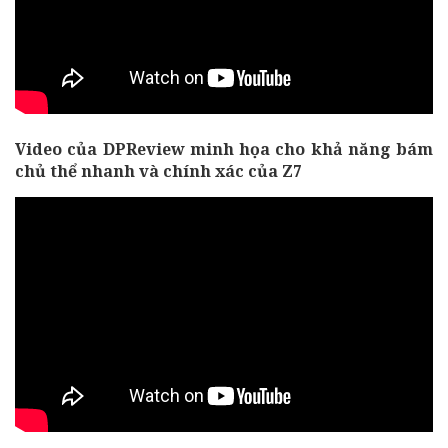
Video của DPReview minh họa cho khả năng bám
chủ thể nhanh và chính xác của Z7