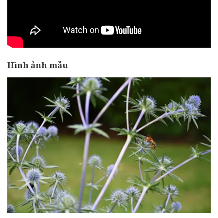
Hình ảnh mẫu