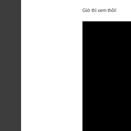
Giờ thì xem thôi!