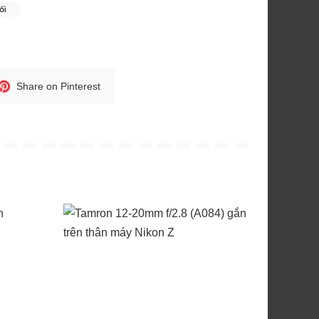
ối
Share on Pinterest