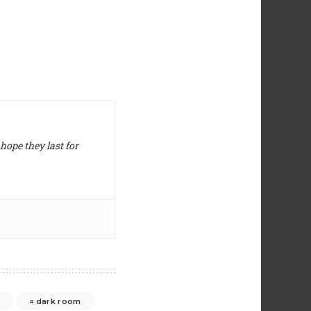
hope they last for
dark room