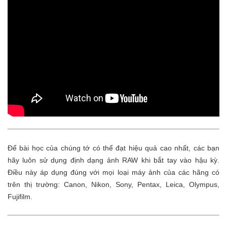
Để bài học của chúng tớ có thể đạt hiệu quả cao nhất, các bạn
hãy luôn sử dụng định dạng ảnh RAW khi bắt tay vào hậu kỳ.
Điều này áp dụng đúng với mọi loại máy ảnh của các hãng có
trên thị trường: Canon, Nikon, Sony, Pentax, Leica, Olympus,
Fujifilm.