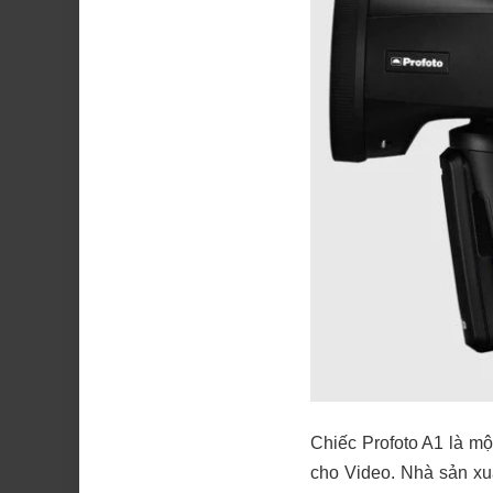
Chiếc Profoto A1 là mộ
cho Video. Nhà sản xu