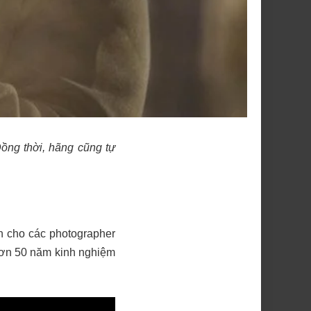
ồng thời, hãng cũng tự
nh cho các photographer
hơn 50 năm kinh nghiệm