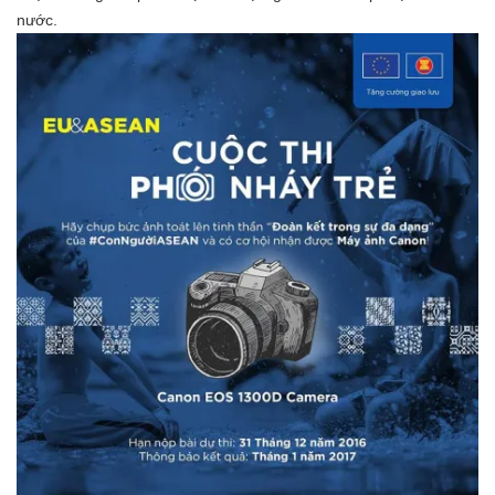
nước.