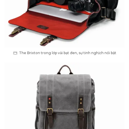
The Brixton trong lớp vải bạt đen, sự tinh nghịch nổi bật