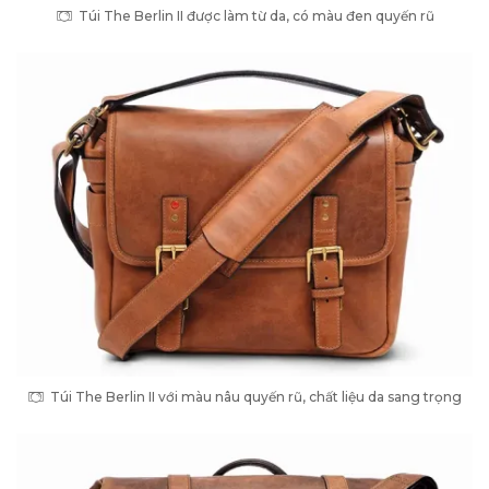
Túi The Berlin II được làm từ da, có màu đen quyến rũ
Túi The Berlin II với màu nâu quyến rũ, chất liệu da sang trọng