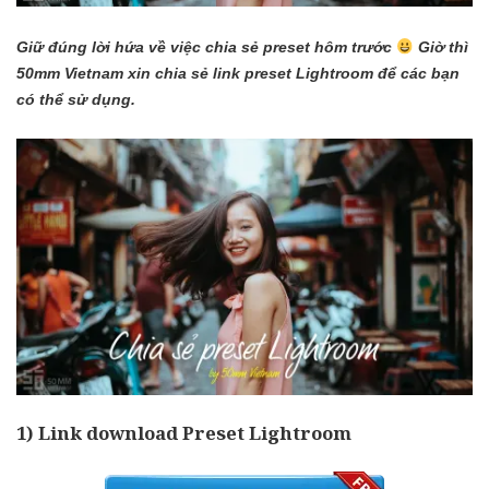
Giữ đúng lời hứa về việc chia sẻ preset hôm trước
Giờ thì
50mm Vietnam xin chia sẻ link preset Lightroom để các bạn
có thể sử dụng.
1) Link download Preset Lightroom