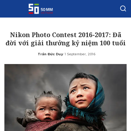
Nikon Photo Contest 2016-2017: Đã
đời với giải thưởng kỷ niệm 100 tuổi
Trần Đức Duy
1 September, 2016
Posted
by