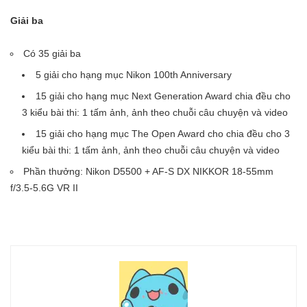
Giải ba
Có 35 giải ba
5 giải cho hạng mục Nikon 100th Anniversary
15 giải cho hạng mục Next Generation Award chia đều cho
3 kiểu bài thi: 1 tấm ảnh, ảnh theo chuỗi câu chuyện và video
15 giải cho hạng mục The Open Award cho chia đều cho 3
kiểu bài thi: 1 tấm ảnh, ảnh theo chuỗi câu chuyện và video
Phần thưởng: Nikon D5500 + AF-S DX NIKKOR 18-55mm
f/3.5-5.6G VR II