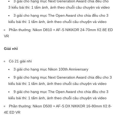
3 giải cho hạng mục Next Generation Award chia đều cho
3 kiểu bài thi: 1 tấm ảnh, ảnh theo chuỗi câu chuyện và video
3 giải cho hạng mục The Open Award cho chia đều cho 3
kiểu bài thi: 1 tấm ảnh, ảnh theo chuỗi câu chuyện và video
Phần thưởng: Nikon D810 + AF-S NIKKOR 24-70mm f/2.8E ED
VR
Giải nhì
Có 21 giải nhì
3 giải cho hạng mục Nikon 100th Anniversary
9 giải cho hạng mục Next Generation Award chia đều cho 3
kiểu bài thi: 1 tấm ảnh, ảnh theo chuỗi câu chuyện và video
9 giải cho hạng mục The Open Award cho chia đều cho 3
kiểu bài thi: 1 tấm ảnh, ảnh theo chuỗi câu chuyện và video
Phần thưởng: Nikon D500 + AF-S DX NIKKOR 16-80mm f/2.8-
4E ED VR