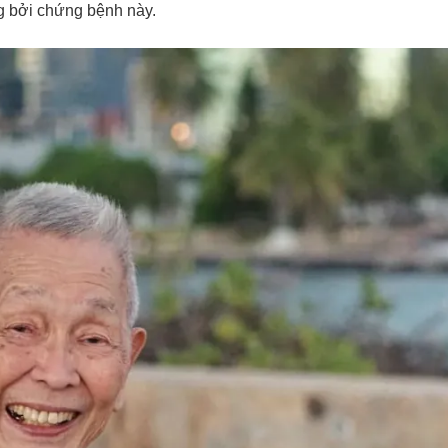
g bởi chứng bệnh này.