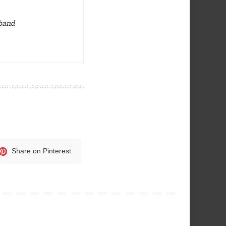
hband
Share on Pinterest