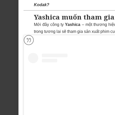
Kodak?
Yashica muốn tham gia
Mới đây công ty
Yashica
– một thương hiệu
trong tương lai sẽ tham gia sản xuất phim 