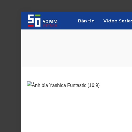
Bản tin
Video Serie