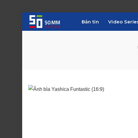
Bản tin
Video Serie