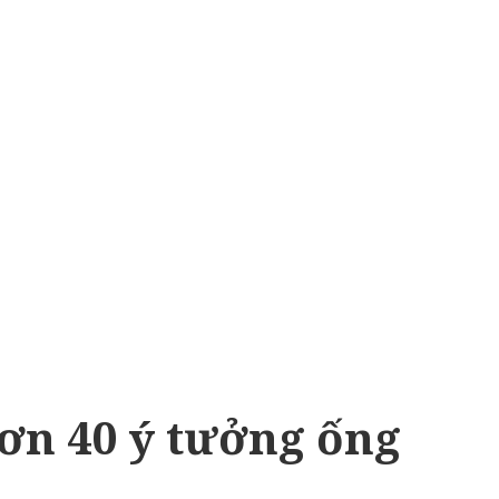
hơn 40 ý tưởng ống