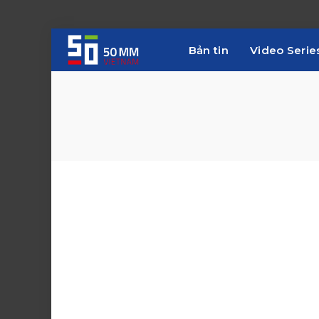
Bản tin
Video Serie