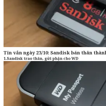
Tin vắn ngày 23/10: Sandisk bán thân thàn
1.Sandisk trao thân, gửi phận cho WD