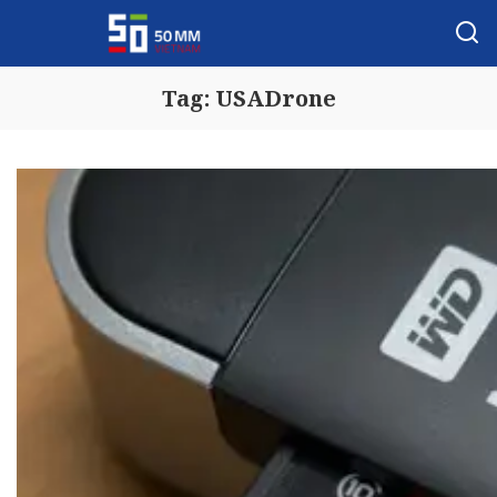
Tag:
USADrone