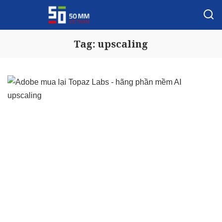
Tag:
upscaling