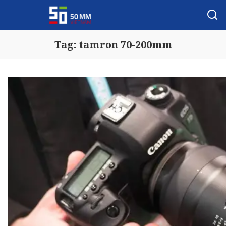
Tag:
tamron 70-200mm