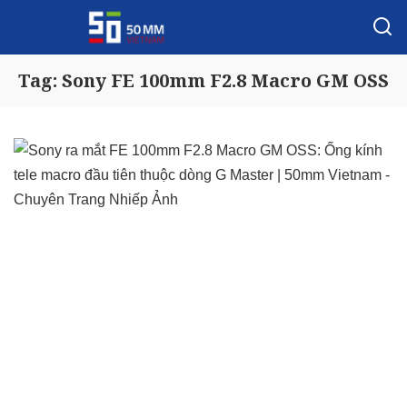
Tag:
Sony FE 100mm F2.8 Macro GM OSS