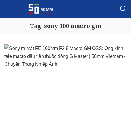
Tag:
sony 100 macro gm