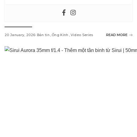
20 January, 2026
Bản tin
Ống Kính
Video Series
READ MORE