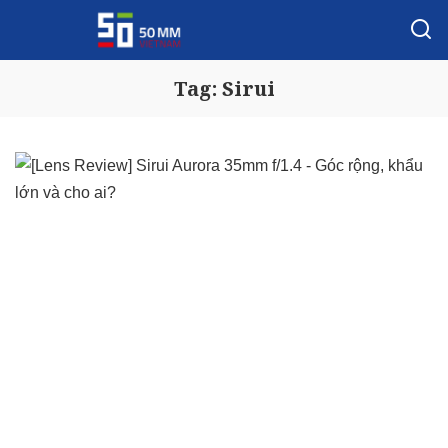
Tag:
Sirui