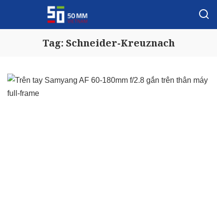
Tag:
Schneider-Kreuznach