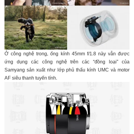
Ở công nghệ trong, ống kính 45mm f/1.8 này vẫn được
ứng dụng các công nghệ trên các “đồng loại” của
Samyang sản xuất như lớp phủ thấu kính UMC và motor
AF siêu thanh tuyến tính.