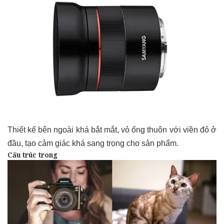
Thiết kế bên ngoài khá bắt mắt, vỏ ống thuôn với viền đỏ ở
đầu, tạo cảm giác khá sang trọng cho sản phẩm.
Cấu trúc trong