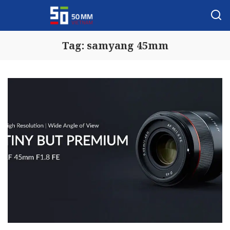
Tag:
samyang 45mm