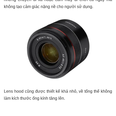
không tạo cảm giác nặng nề cho người sử dụng.
Lens hood cũng được thiết kế khá nhỏ, về tổng thể không
làm kích thước ống kính tăng lên.