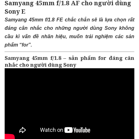
Samyang 45mm f/1.8 AF cho người dùng
Sony E
Samyang 45mm f/1.8 FE chắc chắn sẽ là lựa chọn rất
đáng cân nhắc cho những người dùng Sony không
cầu kì vấn đề nhãn hiệu, muốn trải nghiệm các sản
phẩm “for”.
Samyang 45mm f/1.8 – sản phẩm for đáng cân
nhắc cho người dùng Sony