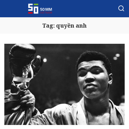
Tag:
quyền anh