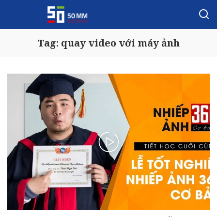
Tag:
quay video với máy ảnh