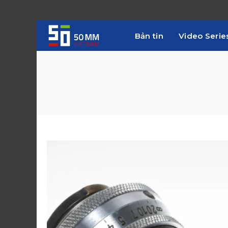
Bản tin
Video Serie