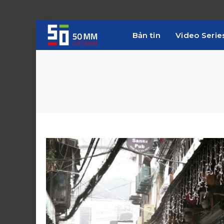
Bản tin
Video Serie