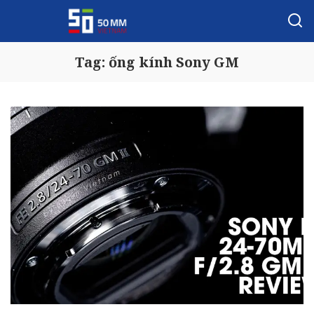
Tag:
ống kính Sony GM