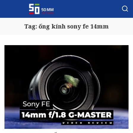
Tag:
ống kính sony fe 14mm