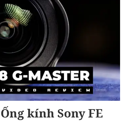
 Ống kính Sony FE