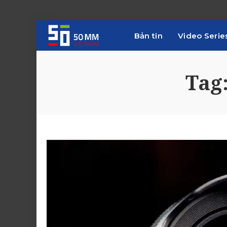
Bản tin
Video Serie
Tag