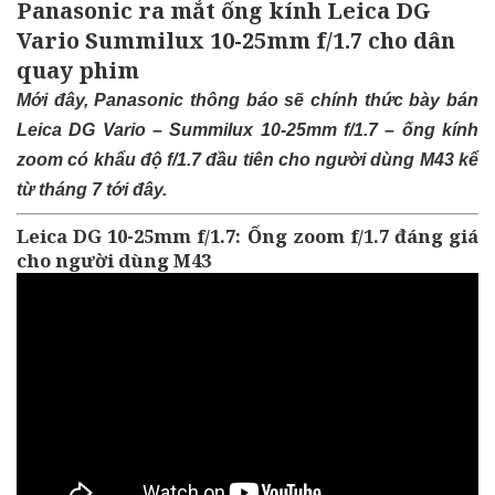
Panasonic ra mắt ống kính Leica DG
Vario Summilux 10-25mm f/1.7 cho dân
quay phim
Mới đây, Panasonic thông báo sẽ chính thức bày bán
Leica DG Vario – Summilux 10-25mm f/1.7 – ống kính
zoom có khẩu độ f/1.7 đầu tiên cho người dùng M43 kể
từ tháng 7 tới đây.
Leica DG 10-25mm f/1.7: Ống zoom f/1.7 đáng giá
cho người dùng M43