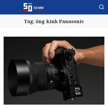
Tag:
ống kính Panasonic