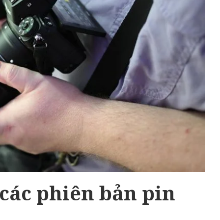
các phiên bản pin