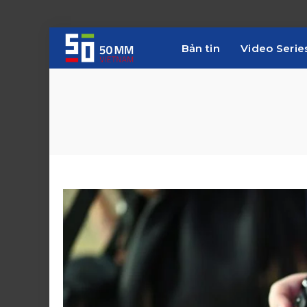
Bản tin
Video Serie