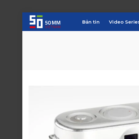
Bản tin
Video Serie