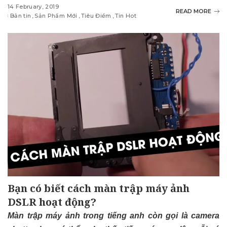
14 February, 2019
READ MORE
Bản tin
Sản Phẩm Mới
Tiêu Điểm
Tin Hot
Bạn có biết cách màn trập máy ảnh
DSLR hoạt động?
Màn trập máy ảnh trong tiếng anh còn gọi là camera