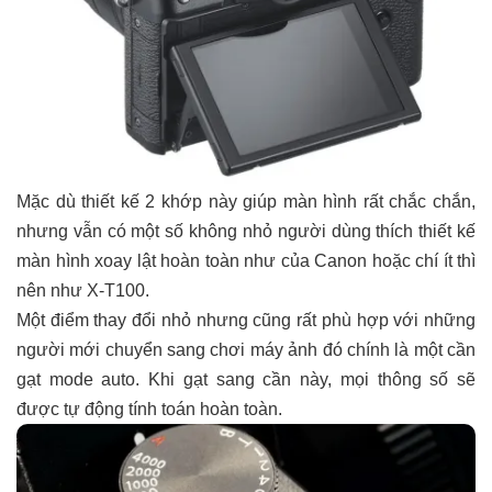
Mặc dù thiết kế 2 khớp này giúp màn hình rất chắc chắn,
nhưng vẫn có một số không nhỏ người dùng thích thiết kế
màn hình xoay lật hoàn toàn như của Canon hoặc chí ít thì
nên như X-T100.
Một điểm thay đổi nhỏ nhưng cũng rất phù hợp với những
người mới chuyển sang chơi máy ảnh đó chính là một cần
gạt mode auto. Khi gạt sang cần này, mọi thông số sẽ
được tự động tính toán hoàn toàn.