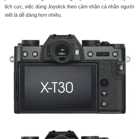
tích cực, việc dùng Joystick theo cảm nhận cá nhân người
viết là dễ dàng hơn nhiều.