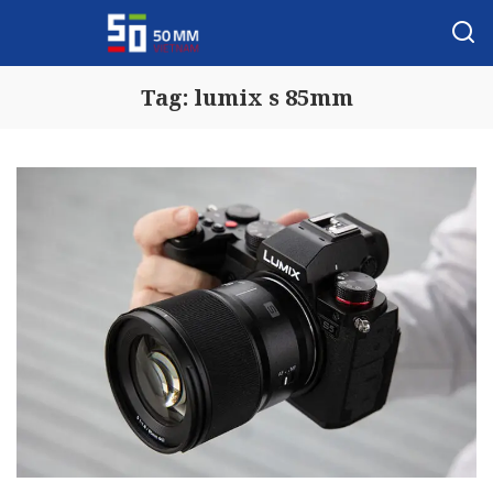
Tag:
lumix s 85mm