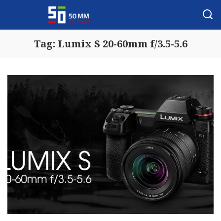
Tag:
Lumix S 20-60mm f/3.5-5.6