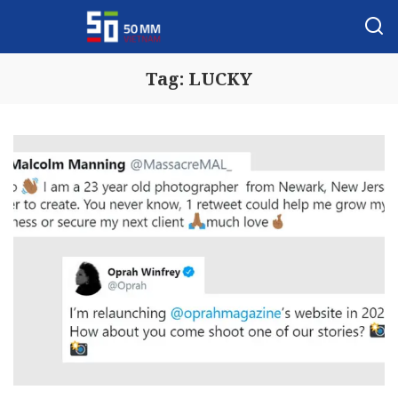
Tag:
LUCKY