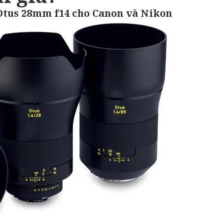
 Otus 28mm f14 cho Canon và Nikon