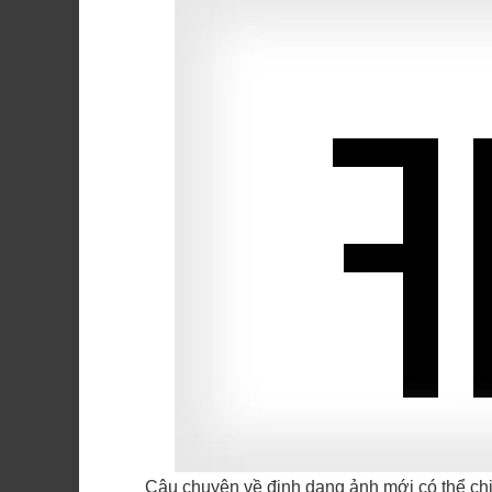
Câu chuyện về định dạng ảnh mới có thể chi