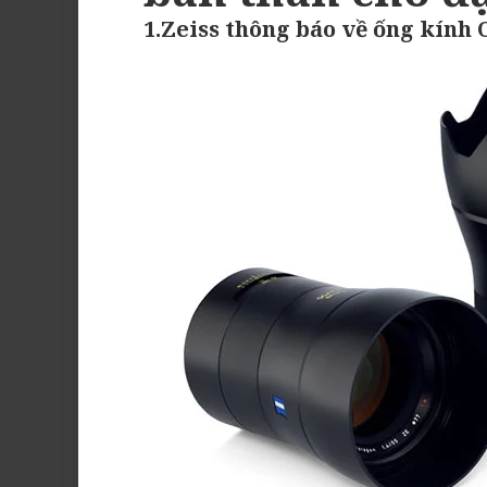
1.Zeiss thông báo về ống kính