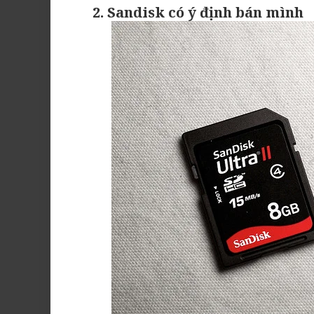
2. Sandisk có ý định bán mình