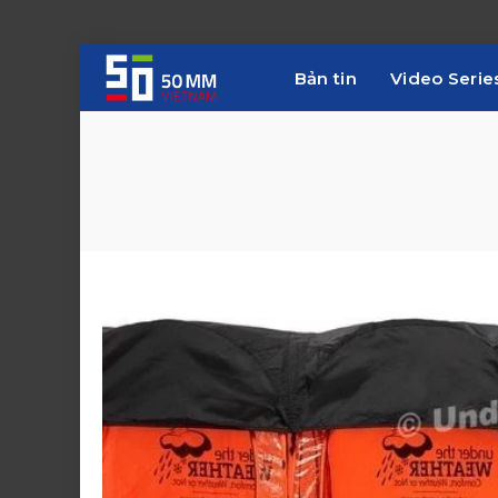
Bản tin
Video Serie