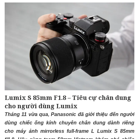
Lumix S 85mm F1.8 – Tiêu cự chân dung
cho người dùng Lumix
Tháng 11 vừa qua, Panasonic đã giới thiệu đến người
dùng chiếc ống kính chuyên chân dung dành riêng
cho máy ảnh mirrorless full-frame L Lumix S 85mm