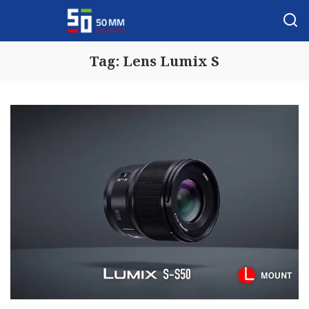
Tag:
Lens Lumix S